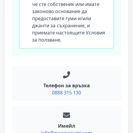
че сте собственик или имате
законово основание да
предоставите гуми и/или
джанти за съхранение, и
приемате настоящите Условия
за ползване.
Телефон за връзка
0888 315 130
Имейл