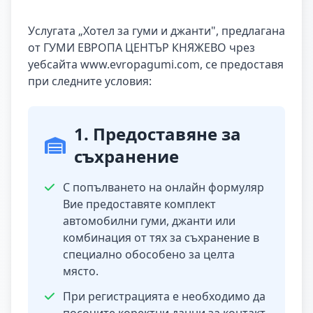
Услугата „Хотел за гуми и джанти", предлагана
от ГУМИ ЕВРОПА ЦЕНТЪР КНЯЖЕВО чрез
уебсайта www.evropagumi.com, се предоставя
при следните условия:
1. Предоставяне за
съхранение
С попълването на онлайн формуляр
Вие предоставяте комплект
автомобилни гуми, джанти или
комбинация от тях за съхранение в
специално обособено за целта
място.
При регистрацията е необходимо да